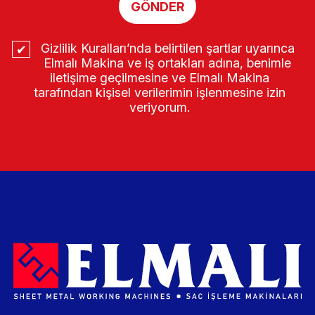
GÖNDER
Gizlilik Kuralları’nda belirtilen şartlar uyarınca
Elmalı Makina ve iş ortakları adına, benimle
iletişime geçilmesine ve Elmalı Makina
tarafından kişisel verilerimin işlenmesine izin
veriyorum.