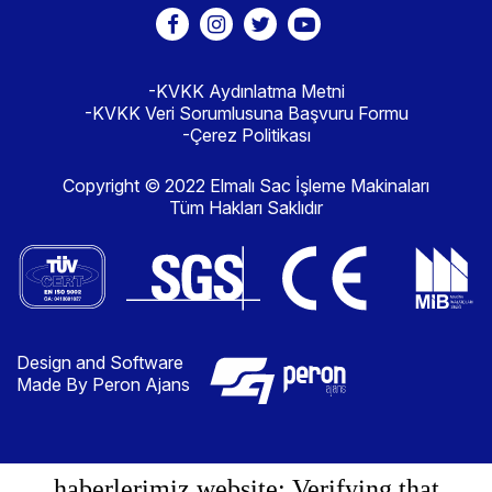
-KVKK Aydınlatma Metni
-KVKK Veri Sorumlusuna Başvuru Formu
-Çerez Politikası
Copyright © 2022 Elmalı Sac İşleme Makinaları
Tüm Hakları Saklıdır
Design and Software
Made By Peron Ajans
haberlerimiz.website: Verifying that