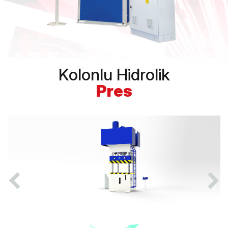
Kolonlu Hidrolik
Pres