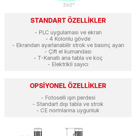
STANDART ÖZELLİKLER
- PLC uygulaması ve ekran
- 4 Kolonlu gövde
- Ekrandan ayarlanabilir strok ve basınç ayarı
- Çift el kumandası
- T-Kanallı ana tabla ve koç
- Elektrikli sayıcı
OPSİYONEL ÖZELLİKLER
- Fotoselli ışın perdesi
- Standart dışı tabla ve strok
- CE normlarına uygunluk