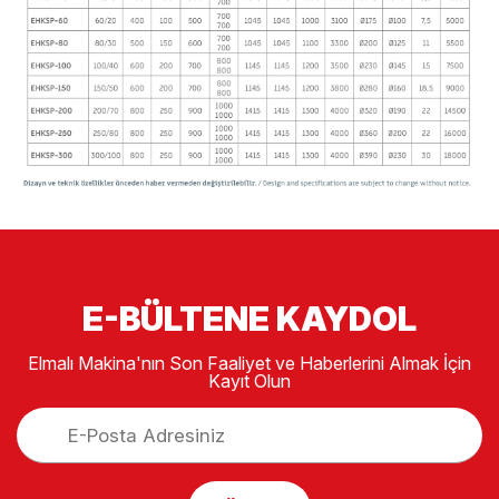
E-BÜLTENE KAYDOL
Elmalı Makina'nın Son Faaliyet ve Haberlerini Almak İçin
Kayıt Olun